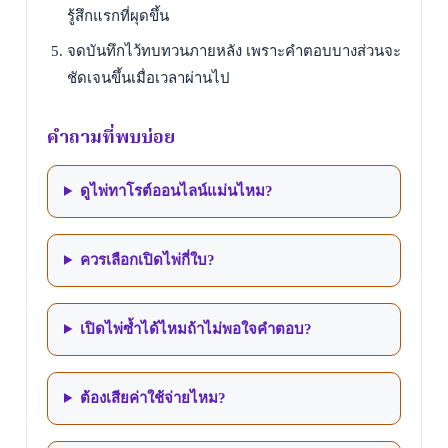
รู้สึกแรกที่ผุดขึ้น
จดบันทึกไว้ทบทวนภายหลัง เพราะคำตอบบางส่วนจะ
ชัดเจนขึ้นเมื่อเวลาผ่านไป
คำถามที่พบบ่อย
ดูไพ่ทาโรต์ออนไลน์แม่นไหม?
ควรเลือกเปิดไพ่กี่ใบ?
เปิดไพ่ซ้ำได้ไหมถ้าไม่พอใจคำตอบ?
ต้องเสียค่าใช้จ่ายไหม?