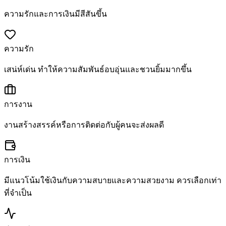
ความรักและการเงินมีสีสันขึ้น
ความรัก
เสน่ห์เด่น ทำให้ความสัมพันธ์อบอุ่นและชวนยิ้มมากขึ้น
การงาน
งานสร้างสรรค์หรือการติดต่อกับผู้คนจะส่งผลดี
การเงิน
มีแนวโน้มใช้เงินกับความสบายและความสวยงาม ควรเลือกเท่า
ที่จำเป็น