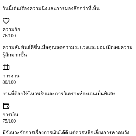
วันนี้เด่นเรื่องความนิ่งและการมองลึกกว่าที่เห็น
ความรัก
76
/100
ความสัมพันธ์ดีขึ้นเมื่อคุณลดความระแวงและยอมเปิดเผยความ
รู้สึกมากขึ้น
การงาน
80
/100
งานที่ต้องใช้ไหวพริบและการวิเคราะห์จะเด่นเป็นพิเศษ
การเงิน
75
/100
มีจังหวะจัดการเรื่องการเงินได้ดี แต่ควรหลีกเลี่ยงการคาดหวัง