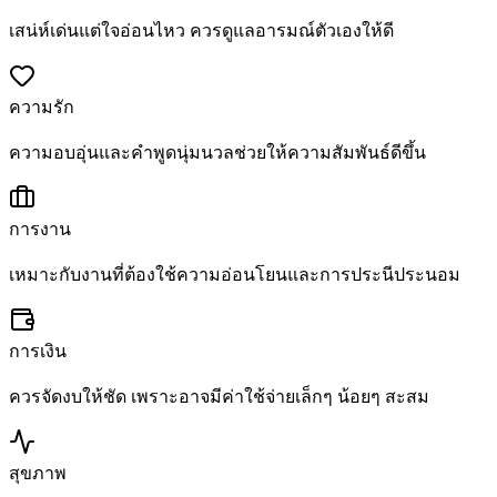
เสน่ห์เด่นแต่ใจอ่อนไหว ควรดูแลอารมณ์ตัวเองให้ดี
ความรัก
ความอบอุ่นและคำพูดนุ่มนวลช่วยให้ความสัมพันธ์ดีขึ้น
การงาน
เหมาะกับงานที่ต้องใช้ความอ่อนโยนและการประนีประนอม
การเงิน
ควรจัดงบให้ชัด เพราะอาจมีค่าใช้จ่ายเล็กๆ น้อยๆ สะสม
สุขภาพ